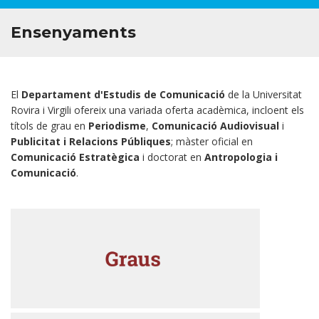
Ensenyaments
El
Departament d'Estudis de Comunicació
de la Universitat
Rovira i Virgili ofereix una variada oferta acadèmica, incloent els
títols de grau en
Periodisme
,
Comunicació Audiovisual
i
Publicitat i Relacions Públiques
; màster oficial en
Comunicació Estratègica
i doctorat en
Antropologia i
Comunicació
.