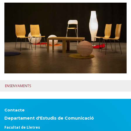
ENSENYAMENTS
Contacte
Departament d'Estudis de Comunicació
Facultat de Lletres